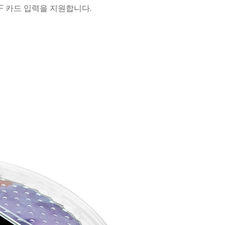
o TF 카드 입력을 지원합니다.