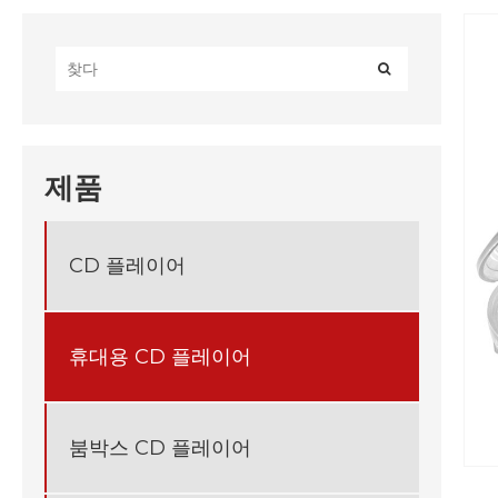
제품
CD 플레이어
휴대용 CD 플레이어
붐박스 CD 플레이어