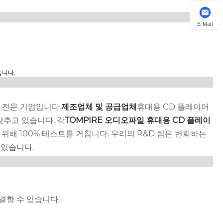
E-Mail
습니다.
설립된 전문 기업입니다.
제조업체 및 공급업체
휴대용 CD 플레이어
갖추고 있습니다. 각
TOMPIRE 오디오파일 휴대용 CD 플레이
기 위해 100% 테스트를 거칩니다. 우리의 R&D 팀은 변화하는
 있습니다.
 연결할 수 있습니다.