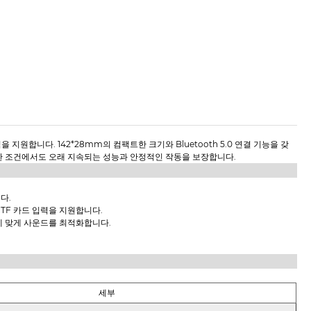
식을 지원합니다. 142*28mm의 컴팩트한 크기와 Bluetooth 5.0 연결 기능을 갖
한 조건에서도 오래 지속되는 성능과 안정적인 작동을 보장합니다.
다.
ro TF 카드 입력을 지원합니다.
 장르에 맞게 사운드를 최적화합니다.
세부