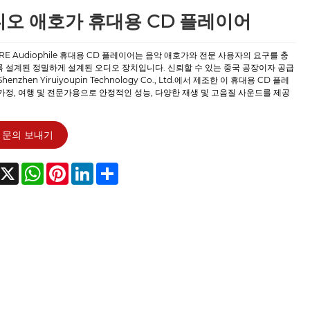
오 애호가 휴대용 CD 플레이어
RE Audiophile 휴대용 CD 플레이어는 음악 애호가와 전문 사용자의 요구를 충
 설계된 정밀하게 설계된 오디오 장치입니다. 신뢰할 수 있는 중국 공장이자 공급
henzhen Yiruiyoupin Technology Co., Ltd.에서 제조한 이 휴대용 CD 플레
가정, 여행 및 전문가용으로 안정적인 성능, 다양한 재생 및 고음질 사운드를 제공
문의 보내기
acebook
X
WhatsApp
Pinterest
LinkedIn
Share