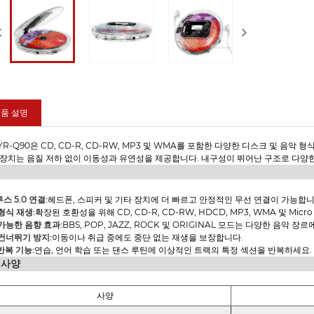
품 설명
YR-Q90은 CD, CD-R, CD-RW, MP3 및 WMA를 포함한 다양한 디스크 및 음악 형
 장치는 음질 저하 없이 이동성과 유연성을 제공합니다. 내구성이 뛰어난 구조로 다양
스 5.0 연결:
헤드폰, 스피커 및 기타 장치에 더 빠르고 안정적인 무선 연결이 가능합니
형식 재생:
확장된 호환성을 위해 CD, CD-R, CD-RW, HDCD, MP3, WMA 및 Mic
가능한 음향 효과:
BBS, POP, JAZZ, ROCK 및 ORIGINAL 모드는 다양한 음악
건너뛰기 방지:
이동이나 취급 중에도 중단 없는 재생을 보장합니다.
 반복 기능:
연습, 언어 학습 또는 댄스 루틴에 이상적인 트랙의 특정 섹션을 반복하세요.
 사양
사양