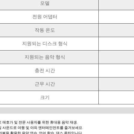
모델
전원 어댑터
작동 온도
지원되는 디스크 형식
지원되는 음악 형식
충전 시간
근무 시간
크기
 애호가 및 전문 사용자를 위한 휴대용 음악 재생.
 사운드로 여행 및 야외 엔터테인먼트를 즐겨보세요.
 반복을 활용한 음악 연습, 언어 학습, 댄스 루틴입니다.