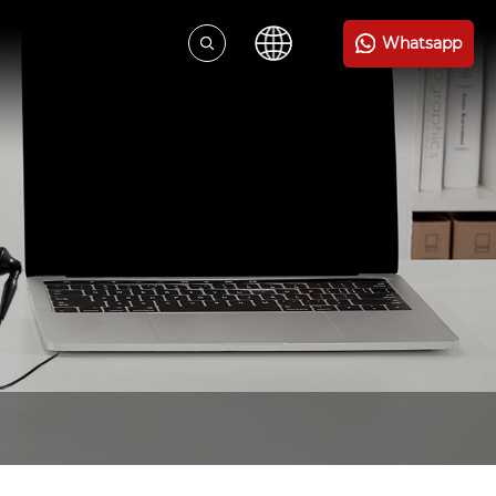
Whatsapp