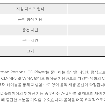
지원 디스크 형식
음악 형식 지원
충전 시간
근무 시간
크기
scman Personal CD Player는 좋아하는 음악을 다양한 형식으
, CD-MP3 및 WMA 오디오 형식을 지원하므로 다양한 유형의 
AUX 케이블을 통해 재생할 수도 있어 음악 재생 옵션이 확장됩니
CD 플레이어의 뛰어난 기능 중 하나는 A-B 반복 및 메모리 재
 때 중단한 부분을 기억할 수 있습니다. 음악을 더욱 효과적으로 