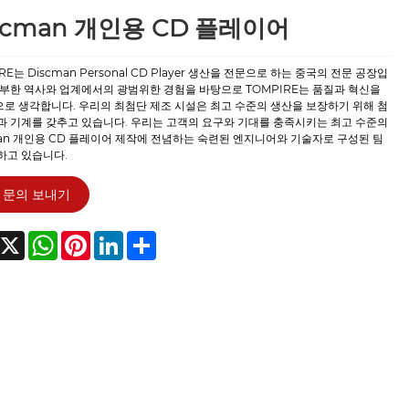
scman 개인용 CD 플레이어
RE는 Discman Personal CD Player 생산을 전문으로 하는 중국의 전문 공장입
풍부한 역사와 업계에서의 광범위한 경험을 바탕으로 TOMPIRE는 품질과 혁신을
로 생각합니다. 우리의 최첨단 제조 시설은 최고 수준의 생산을 보장하기 위해 첨
과 기계를 갖추고 있습니다. 우리는 고객의 요구와 기대를 충족시키는 최고 수준의
man 개인용 CD 플레이어 제작에 전념하는 숙련된 엔지니어와 기술자로 구성된 팀
하고 있습니다.
문의 보내기
acebook
X
WhatsApp
Pinterest
LinkedIn
Share