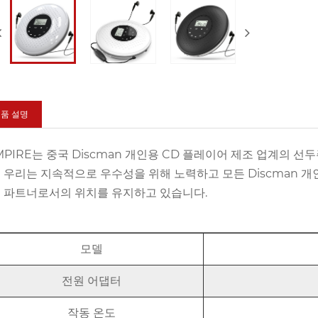
품 설명
MPIRE는 중국 Discman 개인용 CD 플레이어 제조 업계의 선
 우리는 지속적으로 우수성을 위해 노력하고 모든 Discman 개
 파트너로서의 위치를 ​​유지하고 있습니다.
모델
전원 어댑터
작동 온도