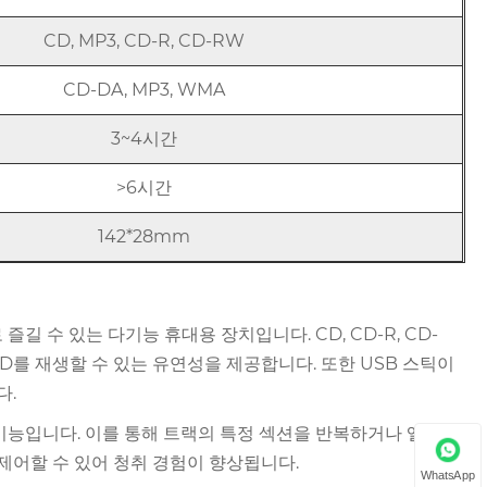
CD, MP3, CD-R, CD-RW
CD-DA, MP3, WMA
3~4시간
>6시간
142*28mm
로 즐길 수 있는 다기능 휴대용 장치입니다. CD, CD-R, CD-
CD를 재생할 수 있는 유연성을 제공합니다. 또한 USB 스틱이
다.
생 기능입니다. 이를 통해 트랙의 특정 섹션을 반복하거나 앨범을
제어할 수 있어 청취 경험이 향상됩니다.
WhatsApp