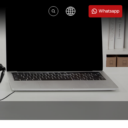
Whatsapp