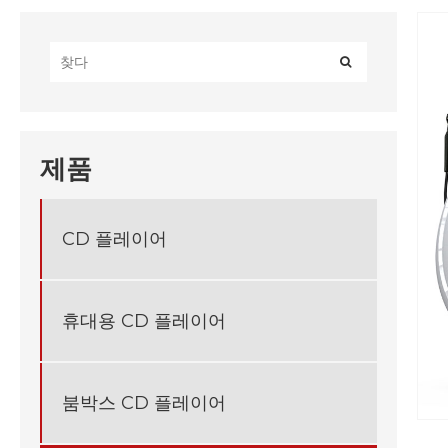
제품
CD 플레이어
휴대용 CD 플레이어
붐박스 CD 플레이어