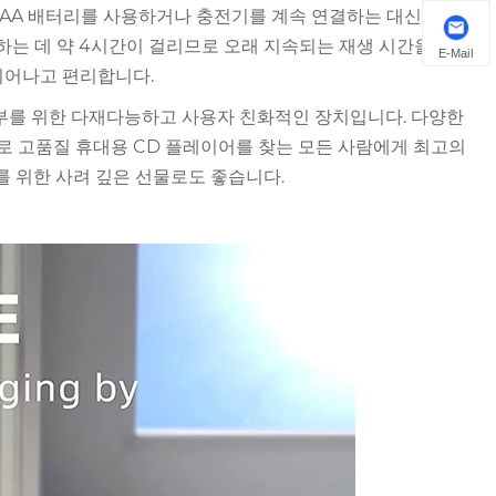
. AA 배터리를 사용하거나 충전기를 계속 연결하는 대신, 포함
하는 데 약 4시간이 걸리므로 오래 지속되는 재생 시간을 제공
E-Mail
뛰어나고 편리합니다.
임산부를 위한 다재다능하고 사용자 친화적인 장치입니다. 다양한
하므로 고품질 휴대용 CD 플레이어를 찾는 모든 사람에게 최고의
를 위한 사려 깊은 선물로도 좋습니다.