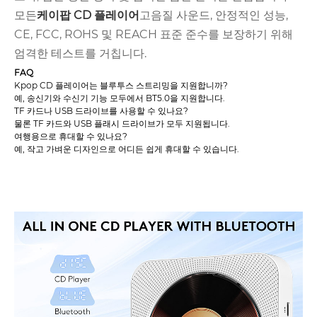
모든
케이팝 CD 플레이어
고음질 사운드, 안정적인 성능,
CE, FCC, ROHS 및 REACH 표준 준수를 보장하기 위해
엄격한 테스트를 거칩니다.
FAQ
Kpop CD 플레이어는 블루투스 스트리밍을 지원합니까?
예, 송신기와 수신기 기능 모두에서 BT5.0을 지원합니다.
TF 카드나 USB 드라이브를 사용할 수 있나요?
물론 TF 카드와 USB 플래시 드라이브가 모두 지원됩니다.
여행용으로 휴대할 수 있나요?
예, 작고 가벼운 디자인으로 어디든 쉽게 휴대할 수 있습니다.