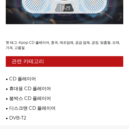
핫 태그: Kpop CD 플레이어, 중국, 제조업체, 공급 업체, 공장, 맞춤형, 도매,
가격, 고품질
관련 카테고리
CD 플레이어
휴대용 CD 플레이어
붐박스 CD 플레이어
디스크맨 CD 플레이어
DVB-T2