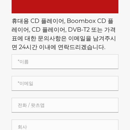
휴대용 CD 플레이어, Boombox CD 플
레이어, CD 플레이어, DVB-T2 또는 가격
표에 대한 문의사항은 이메일을 남겨주시
면 24시간 이내에 연락드리겠습니다.