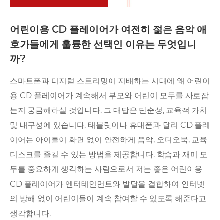
어린이용 CD 플레이어가 여전히 젊은 음악 애
호가들에게 훌륭한 선택인 이유는 무엇입니
까?
​스마트폰과 디지털 스트리밍이 지배하는 시대에 왜 어린이
용 CD 플레이어가 계속해서 부모와 어린이 모두를 사로잡
는지 궁금해하실 것입니다. 그 대답은 단순성, 교육적 가치
및 내구성에 있습니다. 태블릿이나 휴대폰과 달리 CD 플레
이어는 아이들이 화면 없이 안전하게 음악, 오디오북, 교육
디스크를 즐길 수 있는 방법을 제공합니다. 학습과 재미 모
두를 중요하게 생각하는 사람으로서 저는 좋은 어린이용
CD 플레이어가 엔터테인먼트와 발달을 결합하여 인터넷
의 방해 없이 어린이들이 계속 참여할 수 있도록 해준다고
생각합니다.