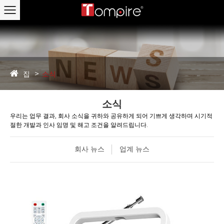
집
소식
소식
우리는 업무 결과, 회사 소식을 귀하와 공유하게 되어 기쁘게 생각하며 시기적
절한 개발과 인사 임명 및 해고 조건을 알려드립니다.
회사 뉴스
업계 뉴스