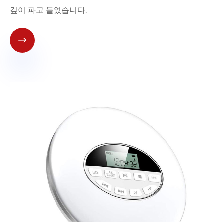
깊이 파고 들었습니다.
