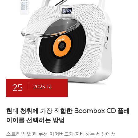
25
2025-12
현대 청취에 가장 적합한 Boombox CD 플레
이어를 선택하는 방법
스트리밍 앱과 무선 이어버드가 지배하는 세상에서