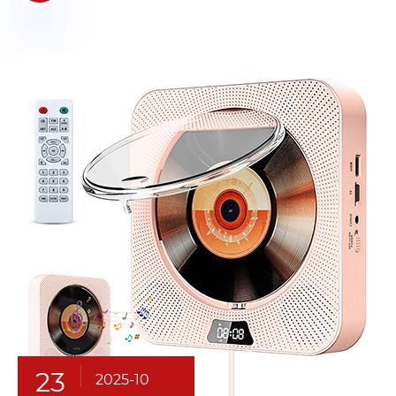
23
2025-10