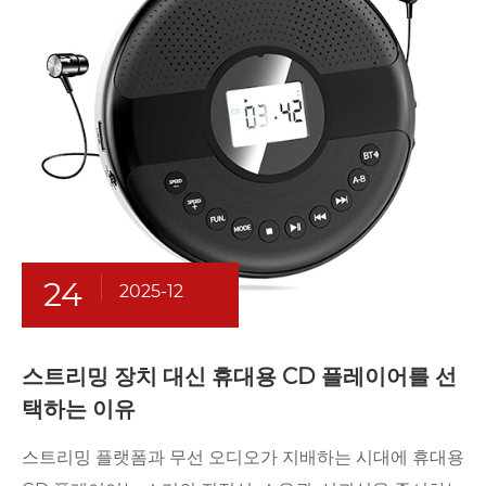
24
2025-12
스트리밍 장치 대신 휴대용 CD 플레이어를 선
택하는 이유
스트리밍 플랫폼과 무선 오디오가 지배하는 시대에 휴대용