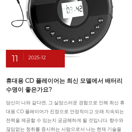
11
2025-12
휴대용 CD 플레이어는 최신 모델에서 배터리
수명이 좋은가요?
당신이 나와 같다면, 그 실망스러운 경험으로 인해 최신 휴
대용 CD 플레이어가 진정으로 안정적이고 오래 지속되는
전력을 제공할 수 있는지 궁금해하게 될 것입니다. 향수와
끊임없는 청취를 중시하는 사람으로서 나는 현재 기술을