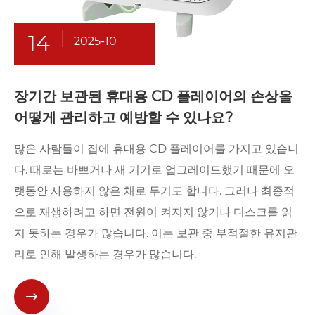
14
2025-10
장기간 보관된 휴대용 CD 플레이어의 손상을
어떻게 관리하고 예방할 수 있나요?
많은 사람들이 집에 휴대용 CD 플레이어를 가지고 있습니
다. 때로는 바쁘거나 새 기기로 업그레이드했기 때문에 오
랫동안 사용하지 않은 채로 두기도 합니다. 그러나 최종적
으로 재생하려고 하면 전원이 켜지지 않거나 디스크를 읽
지 못하는 경우가 많습니다. 이는 보관 중 부적절한 유지관
리로 인해 발생하는 경우가 많습니다.
