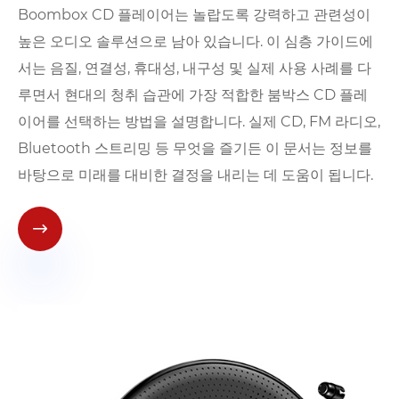
Boombox CD 플레이어는 놀랍도록 강력하고 관련성이
높은 오디오 솔루션으로 남아 있습니다. 이 심층 가이드에
서는 음질, 연결성, 휴대성, 내구성 및 실제 사용 사례를 다
루면서 현대의 청취 습관에 가장 적합한 붐박스 CD 플레
이어를 선택하는 방법을 설명합니다. 실제 CD, FM 라디오,
Bluetooth 스트리밍 등 무엇을 즐기든 이 문서는 정보를
바탕으로 미래를 대비한 결정을 내리는 데 도움이 됩니다.
