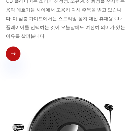
CD 플레이어는 소리의 진정성, 소유권, 신뢰성을 중시하는
음악 애호가들 사이에서 조용히 다시 주목을 받고 있습니
다. 이 심층 가이드에서는 스트리밍 장치 대신 휴대용 CD
플레이어를 선택하는 것이 오늘날에도 여전히 의미가 있는
이유를 살펴봅니다.
