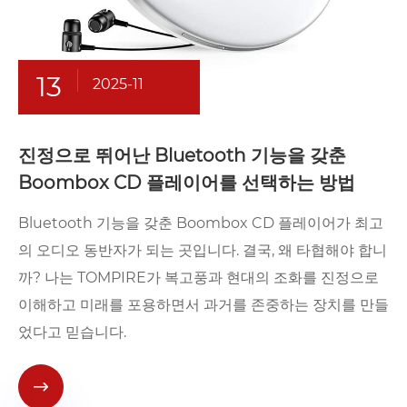
13
2025-11
진정으로 뛰어난 Bluetooth 기능을 갖춘
Boombox CD 플레이어를 선택하는 방법
Bluetooth 기능을 갖춘 Boombox CD 플레이어가 최고
의 오디오 동반자가 되는 곳입니다. 결국, 왜 타협해야 합니
까? 나는 TOMPIRE가 복고풍과 현대의 조화를 진정으로
이해하고 미래를 포용하면서 과거를 존중하는 장치를 만들
었다고 믿습니다.
