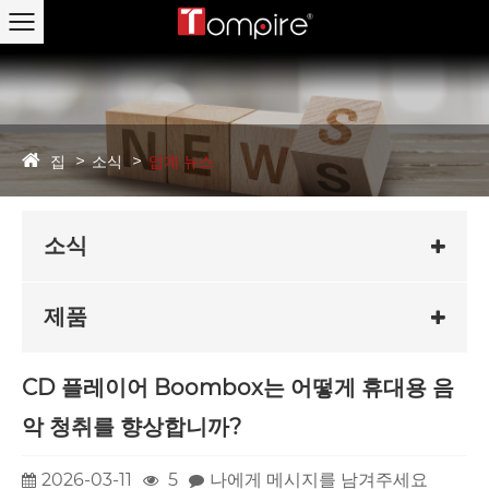
집
소식
업계 뉴스
소식
제품
CD 플레이어 Boombox는 어떻게 휴대용 음
악 청취를 향상합니까?
2026-03-11
5
나에게 메시지를 남겨주세요