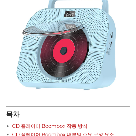
목차
CD 플레이어 Boombox 작동 방식
CD 플레이어 Boombox 내부의 주요 구성 요소