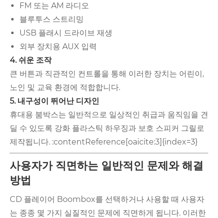
FM 또는 AM 라디오
블루투스 스트리밍
USB 플래시 드라이브 재생
외부 장치용 AUX 입력
4. 쉬운 조작
큰 버튼과 직관적인 컨트롤을 통해 이러한 장치는 어린이,
노인 및 교육 환경에 적합합니다.
5. 내구성이 뛰어난 디자인
휴대용 붐박스는 일반적으로 일상적인 취급과 움직임을 견
딜 수 있도록 강화 플라스틱 하우징과 보호 스피커 그릴로
제작됩니다. :contentReference[oaicite:3]{index=3}
사용자가 직면하는 일반적인 문제와 해결
방법
CD 플레이어 Boombox를 선택하거나 사용할 때 사용자
는 종종 몇 가지 실질적인 문제에 직면하게 됩니다. 이러한