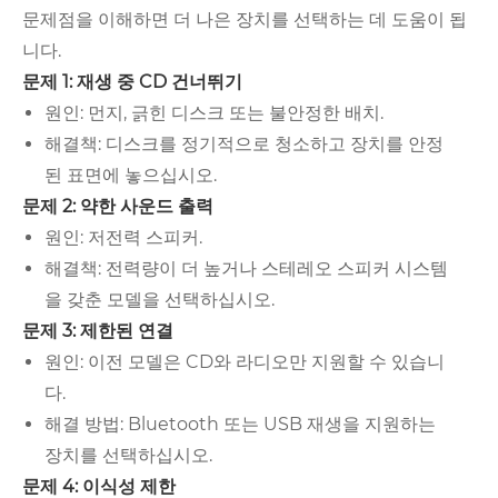
문제점을 이해하면 더 나은 장치를 선택하는 데 도움이 됩
니다.
문제 1: 재생 중 CD 건너뛰기
원인: 먼지, 긁힌 디스크 또는 불안정한 배치.
해결책: 디스크를 정기적으로 청소하고 장치를 안정
된 표면에 놓으십시오.
문제 2: 약한 사운드 출력
원인: 저전력 스피커.
해결책: 전력량이 더 높거나 스테레오 스피커 시스템
을 갖춘 모델을 선택하십시오.
문제 3: 제한된 연결
원인: 이전 모델은 CD와 라디오만 지원할 수 있습니
다.
해결 방법: Bluetooth 또는 USB 재생을 지원하는
장치를 선택하십시오.
문제 4: 이식성 제한