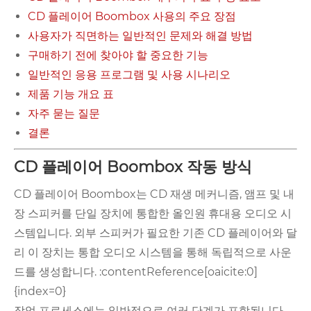
CD 플레이어 Boombox 사용의 주요 장점
사용자가 직면하는 일반적인 문제와 해결 방법
구매하기 전에 찾아야 할 중요한 기능
일반적인 응용 프로그램 및 사용 시나리오
제품 기능 개요 표
자주 묻는 질문
결론
CD 플레이어 Boombox 작동 방식
CD 플레이어 Boombox는 CD 재생 메커니즘, 앰프 및 내
장 스피커를 단일 장치에 통합한 올인원 휴대용 오디오 시
스템입니다. 외부 스피커가 필요한 기존 CD 플레이어와 달
리 이 장치는 통합 오디오 시스템을 통해 독립적으로 사운
드를 생성합니다. :contentReference[oaicite:0]
{index=0}
작업 프로세스에는 일반적으로 여러 단계가 포함됩니다.