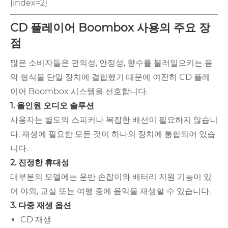
{index=2}
CD 플레이어 Boombox 사용의 주요 장
점
많은 소비자들은 편의성, 안정성, 향수를 불러일으키는 음
악 형식을 단일 장치에 결합했기 때문에 여전히 CD 플레
이어 Boombox 시스템을 선호합니다.
1. 올인원 오디오 솔루션
사용자는 별도의 스피커나 복잡한 배선이 필요하지 않습니
다. 재생에 필요한 모든 것이 하나의 장치에 통합되어 있습
니다.
2. 진정한 휴대성
대부분의 모델에는 운반 손잡이와 배터리 지원 기능이 있
어 야외, 교실 또는 여행 중에 음악을 재생할 수 있습니다.
3. 다중 재생 옵션
CD 재생