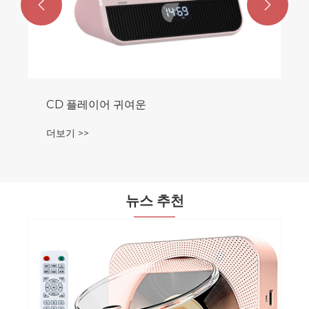


뉴스 추천
어린이용 CD 플레이어는 어떻게 음악 학습
과 엔터테인먼트를 향상시킬 수 있습니까?
더보기 >>