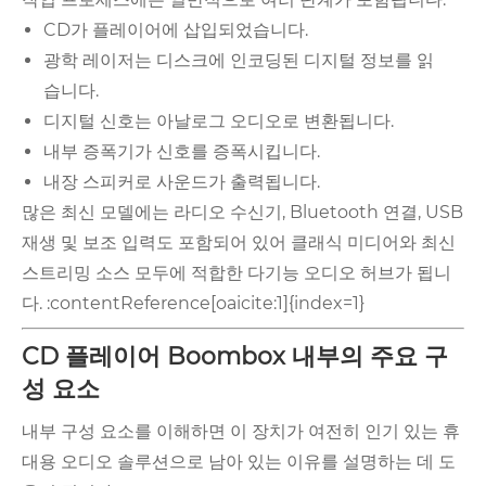
CD가 플레이어에 삽입되었습니다.
광학 레이저는 디스크에 인코딩된 디지털 정보를 읽
습니다.
디지털 신호는 아날로그 오디오로 변환됩니다.
내부 증폭기가 신호를 증폭시킵니다.
내장 스피커로 사운드가 출력됩니다.
많은 최신 모델에는 라디오 수신기, Bluetooth 연결, USB
재생 및 보조 입력도 포함되어 있어 클래식 미디어와 최신
스트리밍 소스 모두에 적합한 다기능 오디오 허브가 됩니
다. :contentReference[oaicite:1]{index=1}
CD 플레이어 Boombox 내부의 주요 구
성 요소
내부 구성 요소를 이해하면 이 장치가 여전히 인기 있는 휴
대용 오디오 솔루션으로 남아 있는 이유를 설명하는 데 도