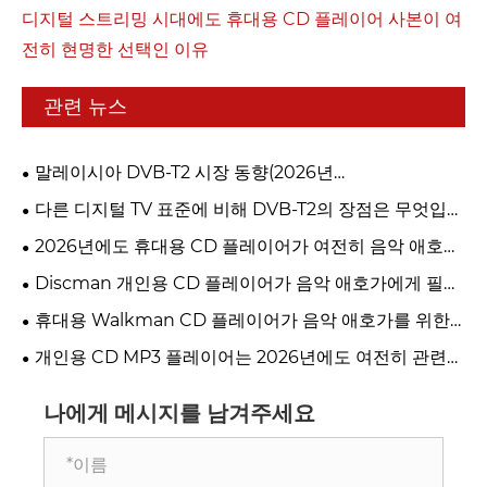
디지털 스트리밍 시대에도 휴대용 CD 플레이어 사본이 여
전히 현명한 선택인 이유
관련 뉴스
말레이시아 DVB-T2 시장 동향(2026년
myFreeview/MYTV)
다른 디지털 TV 표준에 비해 DVB-T2의 장점은 무엇입니
까?
2026년에도 휴대용 CD 플레이어가 여전히 음악 애호가
를 위한 최고의 선택인 이유는 무엇입니까?
Discman 개인용 CD 플레이어가 음악 애호가에게 필수
품인 이유
휴대용 Walkman CD 플레이어가 음악 애호가를 위한
최고의 옵션인 이유
개인용 CD MP3 플레이어는 2026년에도 여전히 관련성
이 있습니까?
나에게 메시지를 남겨주세요