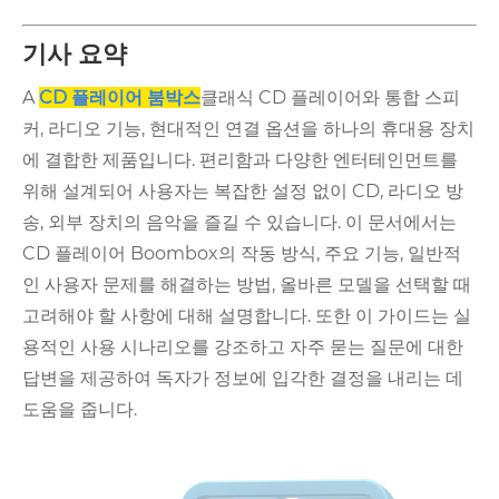
기사 요약
A
CD 플레이어 붐박스
클래식 CD 플레이어와 통합 스피
커, 라디오 기능, 현대적인 연결 옵션을 하나의 휴대용 장치
에 결합한 제품입니다. 편리함과 다양한 엔터테인먼트를
위해 설계되어 사용자는 복잡한 설정 없이 CD, 라디오 방
송, 외부 장치의 음악을 즐길 수 있습니다. 이 문서에서는
CD 플레이어 Boombox의 작동 방식, 주요 기능, 일반적
인 사용자 문제를 해결하는 방법, 올바른 모델을 선택할 때
고려해야 할 사항에 대해 설명합니다. 또한 이 가이드는 실
용적인 사용 시나리오를 강조하고 자주 묻는 질문에 대한
답변을 제공하여 독자가 정보에 입각한 결정을 내리는 데
도움을 줍니다.