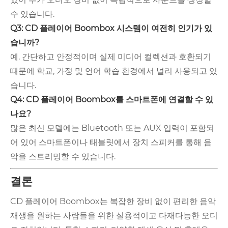
수 있습니다.
Q3: CD 플레이어 Boombox 시스템이 여전히 인기가 있
습니까?
예. 간단하고 안정적이며 실제 미디어 컬렉션과 호환되기
때문에 학교, 가정 및 언어 학습 환경에서 널리 사용되고 있
습니다.
Q4: CD 플레이어 Boombox를 스마트폰에 연결할 수 있
나요?
많은 최신 모델에는 Bluetooth 또는 AUX 입력이 포함되
어 있어 스마트폰이나 태블릿에서 장치 스피커를 통해 음
악을 스트리밍할 수 있습니다.
결론
CD 플레이어 Boombox는 복잡한 장비 없이 편리한 음악
재생을 원하는 사람들을 위한 실용적이고 다재다능한 오디