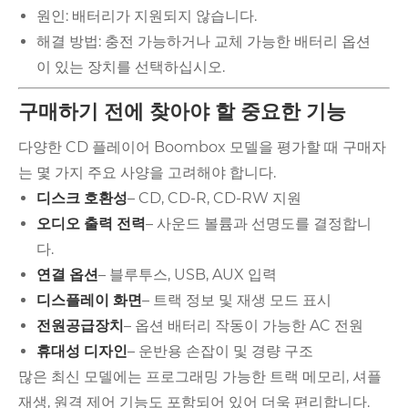
원인: 배터리가 지원되지 않습니다.
해결 방법: 충전 가능하거나 교체 가능한 배터리 옵션
이 있는 장치를 선택하십시오.
구매하기 전에 찾아야 할 중요한 기능
다양한 CD 플레이어 Boombox 모델을 평가할 때 구매자
는 몇 가지 주요 사양을 고려해야 합니다.
디스크 호환성
– CD, CD-R, CD-RW 지원
오디오 출력 전력
– 사운드 볼륨과 선명도를 결정합니
다.
연결 옵션
– 블루투스, USB, AUX 입력
디스플레이 화면
– 트랙 정보 및 재생 모드 표시
전원공급장치
– 옵션 배터리 작동이 가능한 AC 전원
휴대성 디자인
– 운반용 손잡이 및 경량 구조
많은 최신 모델에는 프로그래밍 가능한 트랙 메모리, 셔플
재생, 원격 제어 기능도 포함되어 있어 더욱 편리합니다.