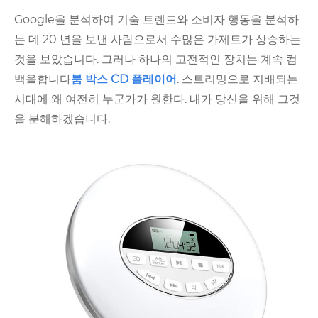
Google을 분석하여 기술 트렌드와 소비자 행동을 분석하
는 데 20 년을 보낸 사람으로서 수많은 가제트가 상승하는
것을 보았습니다. 그러나 하나의 고전적인 장치는 계속 컴
백을합니다
붐 박스 CD 플레이어
. 스트리밍으로 지배되는
시대에 왜 여전히 누군가가 원한다. 내가 당신을 위해 그것
을 분해하겠습니다.