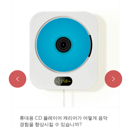


휴대용 CD 플레이어 캐리어가 어떻게 음악
경험을 향상시킬 수 있습니까?