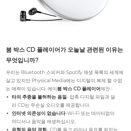
붐 박스 CD 플레이어가 오늘날 관련된 이유는
무엇입니까?
우리는 Bluetooth 스피커와 Spotify 재생 목록의 세계에
살고 있지만 Physical Media에는 ​​디지털이 복제 할 수없
는 매력이 있습니다. 에이
붐 박스 CD 플레이어
제안 :
타의 추종을 불허하는 음질
- 압축 디지털 파일과 달
리 CD는 무손실 오디오를 제공합니다.
인터넷 의존성이 없습니다
-Wi-Fi 또는 데이터없이
어디서나 음악을 재생하십시오.
유형의 음악 경험
- CD를 들고 라이너 음표를 뒤집는