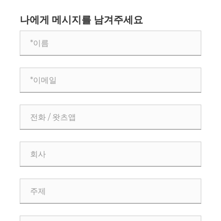
이 있습니까?
나에게 메시지를 남겨주세요