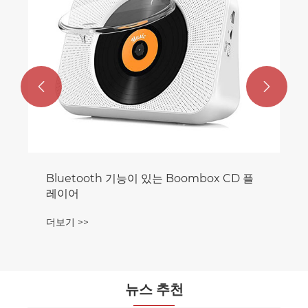


Bluetooth 기능이 있는 Boombox CD 플
레이어
더보기 >>
뉴스 추천