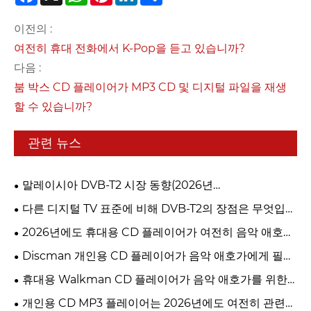
이전의 :
여전히 휴대 전화에서 K-Pop을 듣고 있습니까?
다음 :
붐 박스 CD 플레이어가 MP3 CD 및 디지털 파일을 재생
할 수 있습니까?
관련 뉴스
말레이시아 DVB-T2 시장 동향(2026년
myFreeview/MYTV)
다른 디지털 TV 표준에 비해 DVB-T2의 장점은 무엇입니
까?
2026년에도 휴대용 CD 플레이어가 여전히 음악 애호가
를 위한 최고의 선택인 이유는 무엇입니까?
Discman 개인용 CD 플레이어가 음악 애호가에게 필수
품인 이유
휴대용 Walkman CD 플레이어가 음악 애호가를 위한
최고의 옵션인 이유
개인용 CD MP3 플레이어는 2026년에도 여전히 관련성