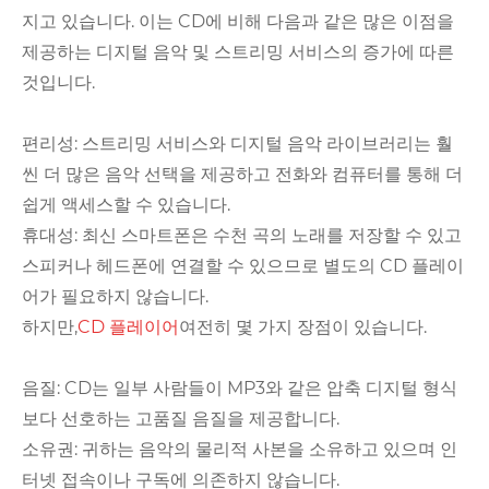
지고 있습니다. 이는 CD에 비해 다음과 같은 많은 이점을
제공하는 디지털 음악 및 스트리밍 서비스의 증가에 따른
것입니다.
편리성: 스트리밍 서비스와 디지털 음악 라이브러리는 훨
씬 더 많은 음악 선택을 제공하고 전화와 컴퓨터를 통해 더
쉽게 액세스할 수 있습니다.
휴대성: 최신 스마트폰은 수천 곡의 노래를 저장할 수 있고
스피커나 헤드폰에 연결할 수 있으므로 별도의 CD 플레이
어가 필요하지 않습니다.
하지만,
CD 플레이어
여전히 몇 가지 장점이 있습니다.
음질: CD는 일부 사람들이 MP3와 같은 압축 디지털 형식
보다 선호하는 고품질 음질을 제공합니다.
소유권: 귀하는 음악의 물리적 사본을 소유하고 있으며 인
터넷 접속이나 구독에 의존하지 않습니다.