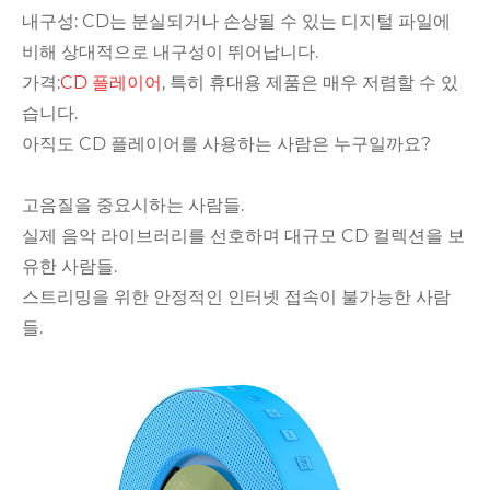
내구성: CD는 분실되거나 손상될 수 있는 디지털 파일에
비해 상대적으로 내구성이 뛰어납니다.
가격:
CD 플레이어
, 특히 휴대용 제품은 매우 저렴할 수 있
습니다.
아직도 CD 플레이어를 사용하는 사람은 누구일까요?
고음질을 중요시하는 사람들.
실제 음악 라이브러리를 선호하며 대규모 CD 컬렉션을 보
유한 사람들.
스트리밍을 위한 안정적인 인터넷 접속이 불가능한 사람
들.