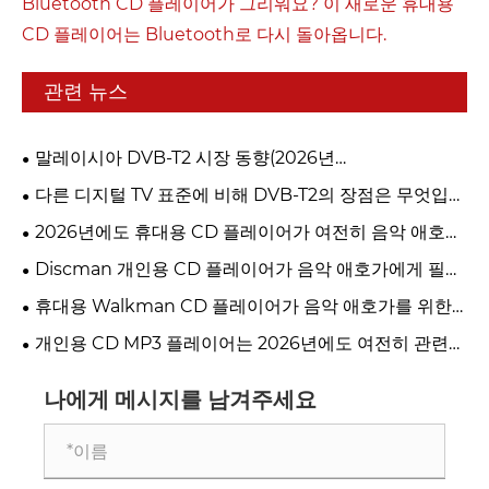
Bluetooth CD 플레이어가 그리워요? 이 새로운 휴대용
CD 플레이어는 Bluetooth로 다시 돌아옵니다.
관련 뉴스
말레이시아 DVB-T2 시장 동향(2026년
myFreeview/MYTV)
다른 디지털 TV 표준에 비해 DVB-T2의 장점은 무엇입니
까?
2026년에도 휴대용 CD 플레이어가 여전히 음악 애호가
를 위한 최고의 선택인 이유는 무엇입니까?
Discman 개인용 CD 플레이어가 음악 애호가에게 필수
품인 이유
휴대용 Walkman CD 플레이어가 음악 애호가를 위한
최고의 옵션인 이유
개인용 CD MP3 플레이어는 2026년에도 여전히 관련성
이 있습니까?
나에게 메시지를 남겨주세요