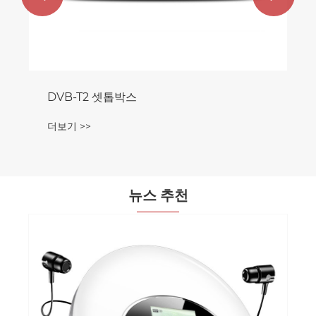
DVB-T2 셋톱박스
더보기 >>
뉴스 추천
이 CD 플레이어가 노인이 
특히 적합한 이유는 무엇입니
더보기 >>